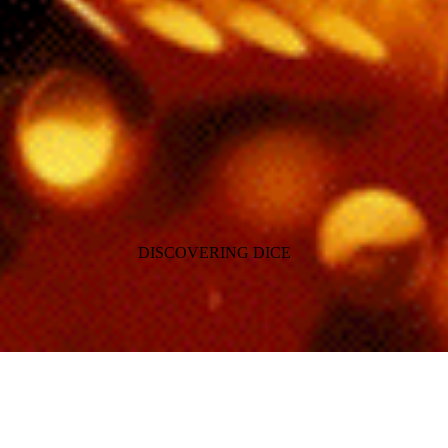
DISCOVERING DICE