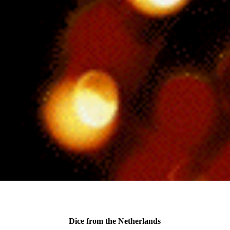
Dice from the Netherlands